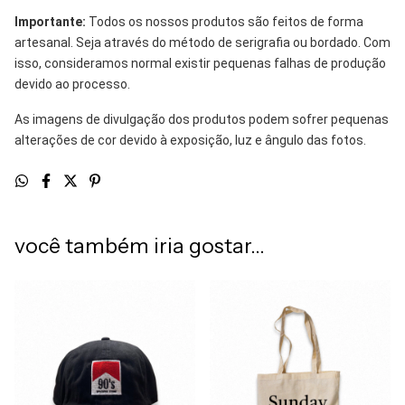
Importante:
Todos os nossos produtos são feitos de forma
artesanal. Seja através do método de serigrafia ou bordado. Com
isso, consideramos normal existir pequenas falhas de produção
devido ao processo.
As imagens de divulgação dos produtos podem sofrer pequenas
alterações de cor devido à exposição, luz e ângulo das fotos.
você também iria gostar...