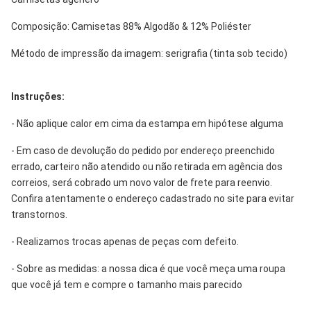
Composição: Camisetas 88% Algodão & 12% Poliéster
Método de impressão da imagem: serigrafia (tinta sob tecido)
Instruções:
- Não aplique calor em cima da estampa em hipótese alguma
- Em caso de devolução do pedido por endereço preenchido
errado, carteiro não atendido ou não retirada em agência dos
correios, será cobrado um novo valor de frete para reenvio.
Confira atentamente o endereço cadastrado no site para evitar
transtornos.
- Realizamos trocas apenas de peças com defeito.
- Sobre as medidas: a nossa dica é que você meça uma roupa
que você já tem e compre o tamanho mais parecido