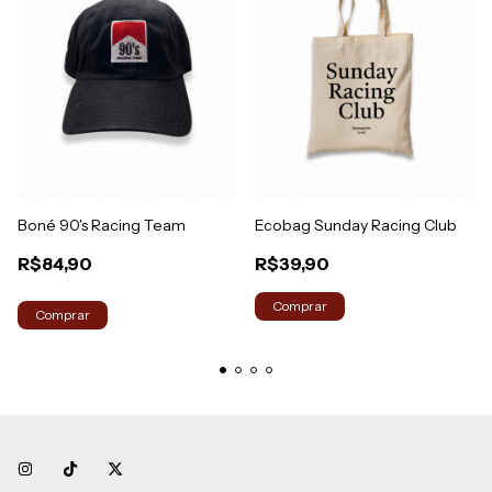
Boné 90's Racing Team
Ecobag Sunday Racing Club
R$84,90
R$39,90
Comprar