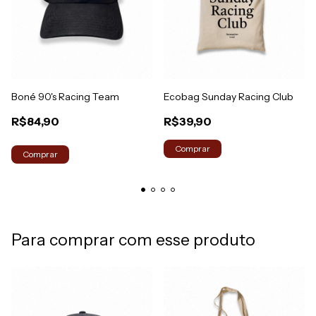
Boné 90's Racing Team
Ecobag Sunday Racing Club
R$84,90
R$39,90
Comprar
Para comprar com esse produto