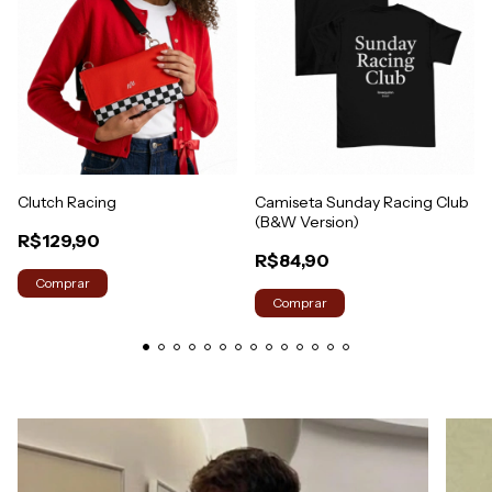
Clutch Racing
Camiseta Sunday Racing Club
(B&W Version)
R$129,90
R$84,90
Comprar