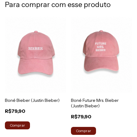
Para comprar com esse produto
Boné Bieber (Justin Bieber)
Boné Future Mrs. Bieber
(Justin Bieber)
R$79,90
R$79,90
Comprar
Comprar