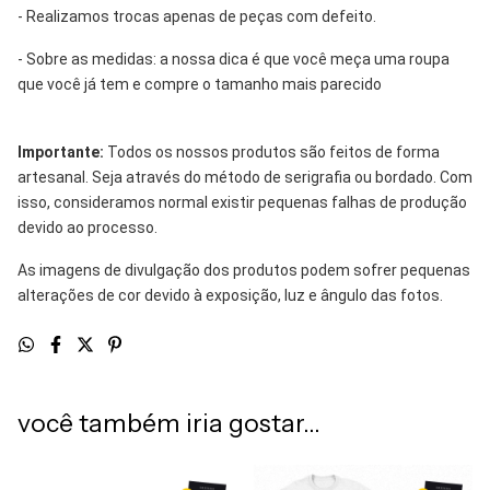
- Realizamos trocas apenas de peças com defeito.
- Sobre as medidas: a nossa dica é que você meça uma roupa
que você já tem e compre o tamanho mais parecido
Importante:
Todos os nossos produtos são feitos de forma
artesanal. Seja através do método de serigrafia ou bordado. Com
isso, consideramos normal existir pequenas falhas de produção
devido ao processo.
As imagens de divulgação dos produtos podem sofrer pequenas
alterações de cor devido à exposição, luz e ângulo das fotos.
você também iria gostar...