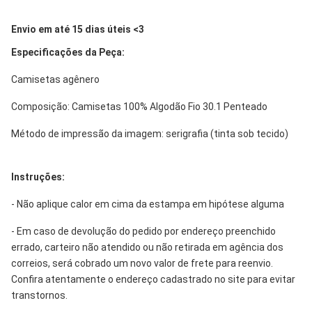
Envio em até 15 dias úteis <3
Especificações da Peça:
Camisetas agênero
Composição: Camisetas 100% Algodão Fio 30.1 Penteado
Método de impressão da imagem: serigrafia (tinta sob tecido)
Instruções:
- Não aplique calor em cima da estampa em hipótese alguma
- Em caso de devolução do pedido por endereço preenchido
errado, carteiro não atendido ou não retirada em agência dos
correios, será cobrado um novo valor de frete para reenvio.
Confira atentamente o endereço cadastrado no site para evitar
transtornos.