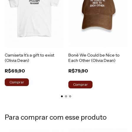
Camiseta It's a gift to exist
Boné We Could be Nice to
(Olivia Dean)
Each Other (Olivia Dean)
R$69,90
R$79,90
Comprar
Para comprar com esse produto