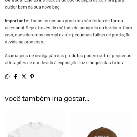
cuidar bem da sua nova bag.
Importante:
Todos os nossos produtos são feitos de forma
artesanal. Seja através do método de serigrafia ou bordado. Com
isso, consideramos normal existir pequenas falhas de produção
devido ao processo.
As imagens de divulgação dos produtos podem sofrer pequenas
alterações de cor devido à exposição, luz e ângulo das fotos.
você também iria gostar...