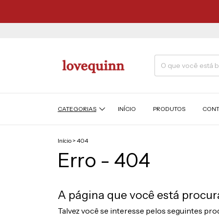
CATEGORIAS
INÍCIO
PRODUTOS
CONT
Início
>
404
Erro - 404
A página que você está procur
Talvez você se interesse pelos seguintes pro