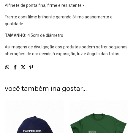
Alfinete de ponta fina, firme e resistente -
Frente com filme brilhante gerando ótimo acabamento e
qualidade
TAMANHO:
4,5cm de diâmetro
As imagens de divulgação dos produtos podem sofrer pequenas
alterações de cor devido à exposição, luz e ângulo das fotos.
você também iria gostar...