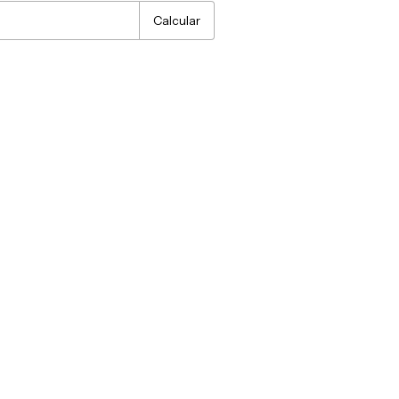
Calcular