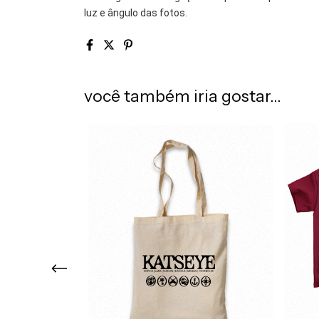
luz e ângulo das fotos.
você também iria gostar...