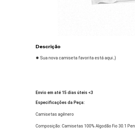
Descrição
✹ Sua nova camiseta favorita está aqui ;)
Envio em até 15 dias úteis <3
Especificações da Peça:
Camisetas agênero
Composição: Camisetas 100% Algodão Fio 30.1 Pe