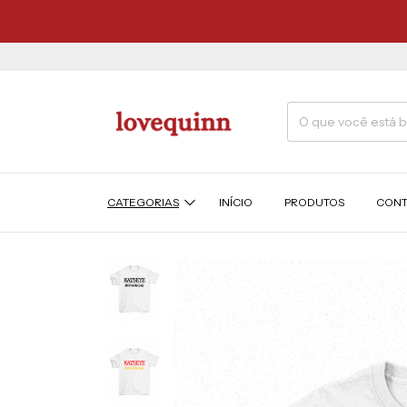
5
CATEGORIAS
INÍCIO
PRODUTOS
CONT