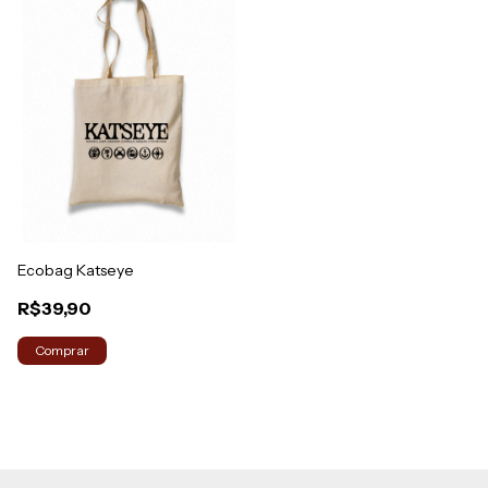
Ecobag Katseye
R$39,90
Comprar