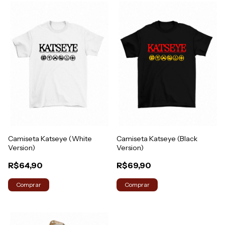
Camiseta Katseye (White
Camiseta Katseye (Black
Version)
Version)
R$64,90
R$69,90
Comprar
Comprar